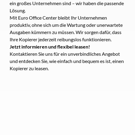
ein großes Unternehmen sind – wir haben die passende
Lösung.
Mit Euro Office Center bleibt Ihr Unternehmen
produktiv, ohne sich um die Wartung oder unerwartete
Ausgaben kümmern zu müssen. Wir sorgen dafür, dass
Ihre Kopierer jederzeit reibungslos funktionieren.
Jetzt informieren und flexibel leasen!
Kontaktieren Sie uns für ein unverbindliches Angebot
und entdecken Sie, wie einfach und bequem es ist, einen
Kopierer zu leasen.