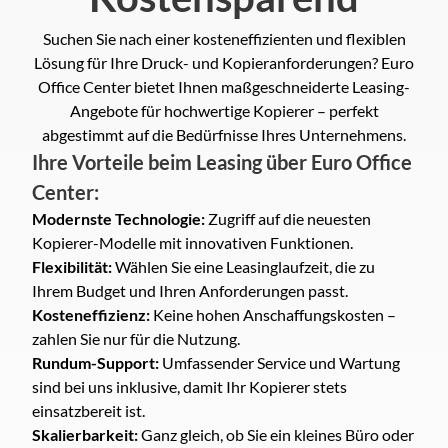
Suchen Sie nach einer kosteneffizienten und flexiblen
Lösung für Ihre Druck- und Kopieranforderungen? Euro
Office Center bietet Ihnen maßgeschneiderte Leasing-
Angebote für hochwertige Kopierer – perfekt
abgestimmt auf die Bedürfnisse Ihres Unternehmens.
Ihre Vorteile beim Leasing über Euro Office
Center:
Modernste Technologie:
Zugriff auf die neuesten
Kopierer-Modelle mit innovativen Funktionen.
Flexibilität:
Wählen Sie eine Leasinglaufzeit, die zu
Ihrem Budget und Ihren Anforderungen passt.
Kosteneffizienz:
Keine hohen Anschaffungskosten –
zahlen Sie nur für die Nutzung.
Rundum-Support:
Umfassender Service und Wartung
sind bei uns inklusive, damit Ihr Kopierer stets
einsatzbereit ist.
Skalierbarkeit:
Ganz gleich, ob Sie ein kleines Büro oder